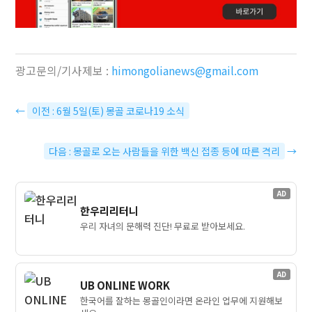
광고문의/기사제보 :
himongolianews@gmail.com
←
이전 : 6월 5일(토) 몽골 코로나19 소식
다음 : 몽골로 오는 사람들을 위한 백신 접종 등에 따른 격리
→
AD
한우리리터니
우리 자녀의 문해력 진단! 무료로 받아보세요.
AD
UB ONLINE WORK
한국어를 잘하는 몽골인이라면 온라인 업무에 지원해보