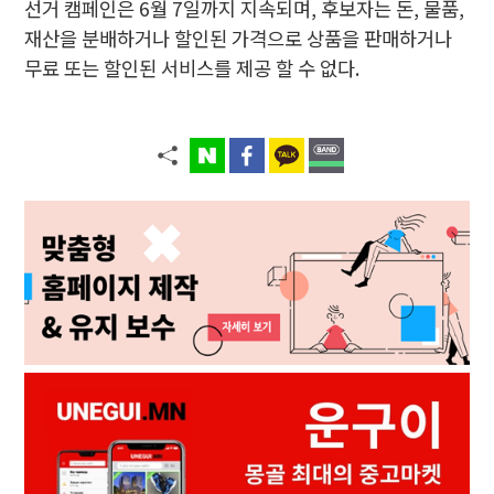
선거 캠페인은 6월 7일까지 지속되며, 후보자는 돈, 물품,
재산을 분배하거나 할인된 가격으로 상품을 판매하거나
무료 또는 할인된 서비스를 제공 할 수 없다.