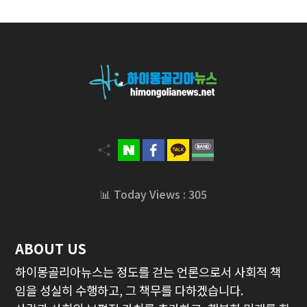
📊 Today Views : 305
ABOUT US
하이몽골리아뉴스는 정도를 걷는 언론으로서 사회적 책
임을 성실히 수행하고, 그 책무를 다하겠습니다.