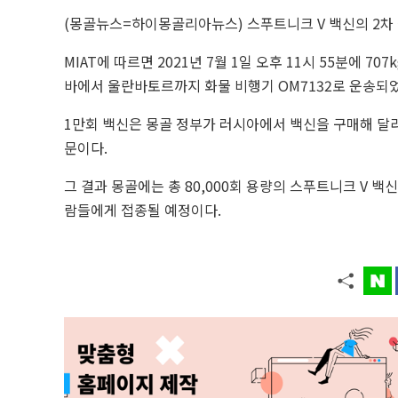
(몽골뉴스=하이몽골리아뉴스)
스푸트니크 V 백신의 2차
MIAT에 따르면 2021년 7월 1일 오후 11시 55분에 70
바에서 울란바토르까지 화물 비행기 OM7132로 운송되
1만회 백신은 몽골 정부가 러시아에서 백신을 구매해 달라
문이다.
그 결과 몽골에는 총 80,000회 용량의 스푸트니크 V 백
람들에게 접종될 예정이다.