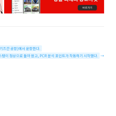
(칭기즈칸 공항)에서 운항한다.
mn 시스템이 정상으로 돌아 왔고, PCR 분석 포인트가 작동하기 시작했다.
→