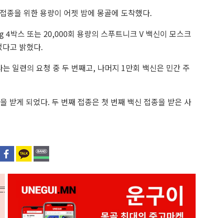
 접종을 위한 용량이 어젯 밤에 몽골에 도착했다.
7kg 4박스 또는 20,000회 용량의 스푸트니크 V 백신이 모스크
었다고 밝혔다.
는 일련의 요청 중 두 번째고, 나머지 1만회 백신은 민간 주
신을 받게 되었다. 두 번째 접종은 첫 번째 백신 접종을 받은 사