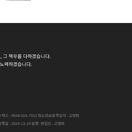
 그 책무를 다하겠습니다.
 노력하겠습니다.
팩스 : 0504-010-7553 청소년보호책임자 : 고영화
행일 : 2019-12-10 발행·편집인 : 고영화