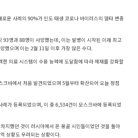
새로운 사례의 90%가 인도 태생 코로나 바이러스의 델타 변종
 93명과 88명이 사망했는데, 이는 발병이 시작된 이래 최고
망했으며 이는 2월 11일 이후 가장 많은 수다.
 강력한 의료 시스템이 수용 능력에 도달함에 따라 제재를 강화할
모스크바에서 처음 발견되었으며 5월부터 확산되어 오늘 정점
 사례가 등록되었으며, 이 중 6,534건이 모스크바에 등록되었
 차지했던 것이 러시아에서 온 몽골 시민들이었던 것을 돌아
방역 상황도 우려되는 상황이다.