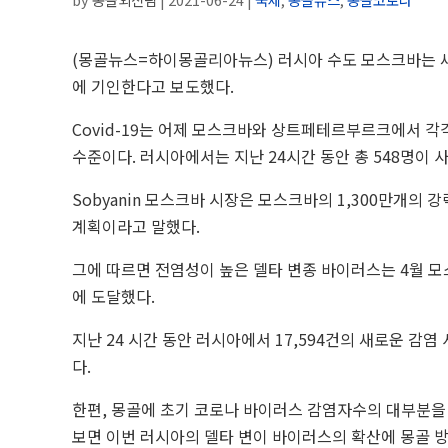
(몽골뉴스=하이몽골리아뉴스)
러시아 수도 모스크바는 
에 기인한다고 보도했다.
Covid-19는 어제 모스크바와 상트페테르부르크에서 각각
수준이다. 러시아에서는 지난 24시간 동안 총 548명이 사
Sobyanin 모스크바 시장은 모스크바의 1,300만개의
계획이라고 말했다.
그에 따르면 전염성이 높은 델타 변종 바이러스는 4월 
에 도달했다.
지난 24 시간 동안 러시아에서 17,594건의 새로운 감염
다.
한편, 몽골에 초기 코로나 바이러스 감염자수의 대부분을
보면 이번 러시아의 델타 변이 바이러스의 확산에 몽골 