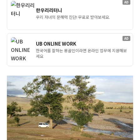
AD
한우리리터니
우리 자녀의 문해력 진단! 무료로 받아보세요.
AD
UB ONLINE WORK
한국어를 잘하는 몽골인이라면 온라인 업무에 지원해보
세요