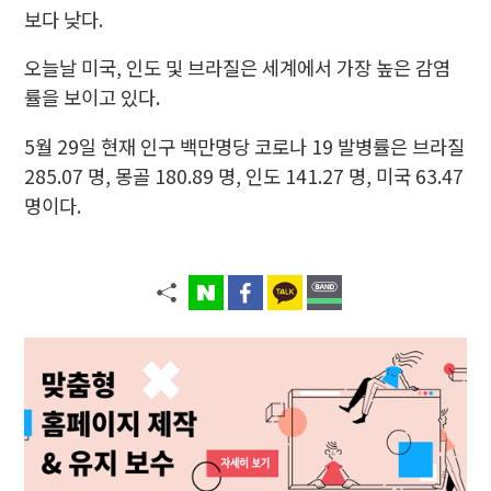
보다 낮다.
오늘날 미국, 인도 및 브라질은 세계에서 가장 높은 감염
률을 보이고 있다.
5월 29일 현재 인구 백만명당 코로나 19 발병률은 브라질
285.07 명, 몽골 180.89 명, 인도 141.27 명, 미국 63.47
명이다.