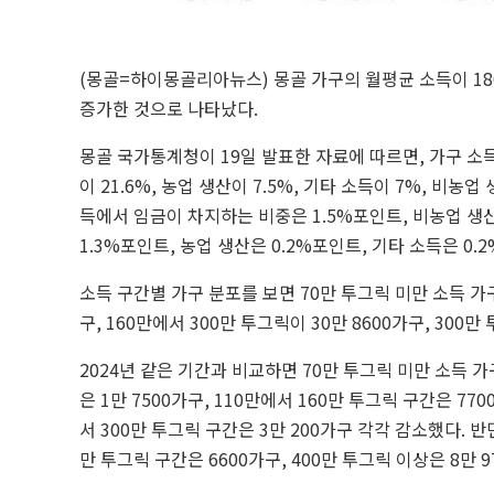
(몽골=하이몽골리아뉴스) 몽골 가구의 월평균 소득이 180
증가한 것으로 나타났다.
몽골 국가통계청이 19일 발표한 자료에 따르면, 가구 소득
이 21.6%, 농업 생산이 7.5%, 기타 소득이 7%, 비농
득에서 임금이 차지하는 비중은 1.5%포인트, 비농업 생산
1.3%포인트, 농업 생산은 0.2%포인트, 기타 소득은 0
소득 구간별 가구 분포를 보면 70만 투그릭 미만 소득 가구가
구, 160만에서 300만 투그릭이 30만 8600가구, 300
2024년 같은 기간과 비교하면 70만 투그릭 미만 소득 가
은 1만 7500가구, 110만에서 160만 투그릭 구간은 770
서 300만 투그릭 구간은 3만 200가구 각각 감소했다. 반면
만 투그릭 구간은 6600가구, 400만 투그릭 이상은 8만 