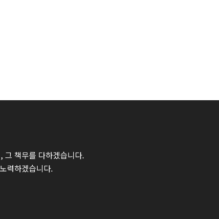
 그 책무를 다하겠습니다.
 노력하겠습니다.