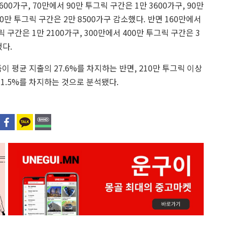
00가구, 70만에서 90만 투그릭 구간은 1만 3600가구, 90만
60만 투그릭 구간은 2만 8500가구 감소했다. 반면 160만에서
릭 구간은 1만 2100가구, 300만에서 400만 투그릭 구간은 3
했다.
이 평균 지출의 27.6%를 차지하는 반면, 210만 투그릭 이상
71.5%를 차지하는 것으로 분석됐다.