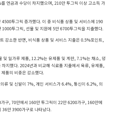
4%를 연금과 수당이 차지했으며, 210만 투그릭 이상 고소득 가
 4500투그릭 증가했다. 이 중 비식품 상품 및 서비스에 190
만 1000투그릭, 선물 및 지원에 5만 6700투그릭을 지출했다.
 감소한 반면, 비식품 상품 및 서비스 지출은 0.5%포인트,
 및 밀가루 제품, 12.2%는 유제품 및 계란, 7.1%는 채소, 덩
 차지했다. 2024년과 비교해 식료품 지출에서 육류, 유제품,
탕 제품의 비중은 감소했다.
의류 및 신발이 7%, 개인 서비스가 6.4%, 통신이 6.2%, 의
가구, 70만에서 160만 투그릭이 22만 6200가구, 160만에
이 36만 3900가구로 나타났다.