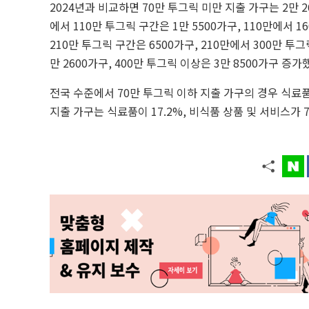
2024년과 비교하면 70만 투그릭 미만 지출 가구는 2만 26
에서 110만 투그릭 구간은 1만 5500가구, 110만에서 1
210만 투그릭 구간은 6500가구, 210만에서 300만 투그
만 2600가구, 400만 투그릭 이상은 3만 8500가구 증가
전국 수준에서 70만 투그릭 이하 지출 가구의 경우 식료품
지출 가구는 식료품이 17.2%, 비식품 상품 및 서비스가 