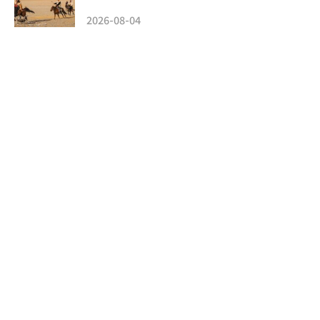
2026-08-04