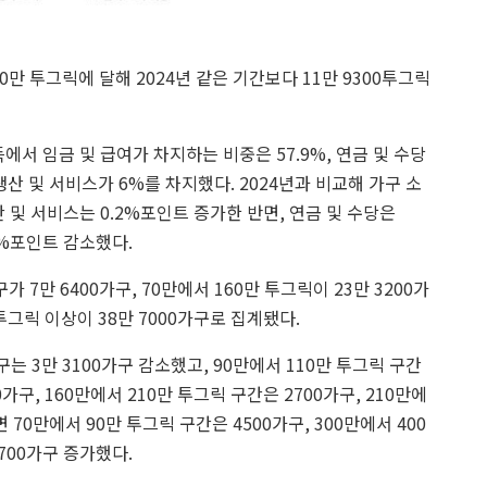
만 투그릭에 달해 2024년 같은 기간보다 11만 9300투그릭
에서 임금 및 급여가 차지하는 비중은 57.9%, 연금 및 수당
업 생산 및 서비스가 6%를 차지했다. 2024년과 비교해 가구 소
 및 서비스는 0.2%포인트 증가한 반면, 연금 및 수당은
.2%포인트 감소했다.
 7만 6400가구, 70만에서 160만 투그릭이 23만 3200가
만 투그릭 이상이 38만 7000가구로 집계됐다.
구는 3만 3100가구 감소했고, 90만에서 110만 투그릭 구간
0가구, 160만에서 210만 투그릭 구간은 2700가구, 210만에
 70만에서 90만 투그릭 구간은 4500가구, 300만에서 400
9700가구 증가했다.