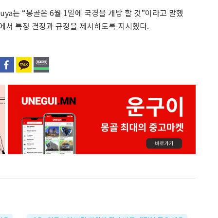
uya는
“몽골은 6월 1일에 국경을 개방 할 것”
이라고 말했
회의에서 특정 결정과 규정을 제시하도록 지시했다.