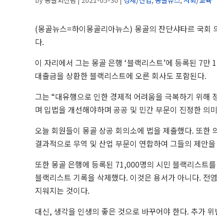
(몽골뉴스=하이몽골리아뉴스) 몽골의
잔단샤타르 국회 
다.
이 자리에서 그는 몽골 은행 ‘블랙리스트’에 등록된 7만 
대출금을 상환한 블랙리스트에 오른 회사도 포함된다.
그는 “대유행으로 인한 경제적 어려움을 극복하기 위해 
며 입법을 개선해야하며 공공 및 민간 부문이 진정한 의
오늘 회원들이 몽골 상공 회의소에 법을 제출했다. 또한 
결과적으로 무역 및 산업 부문이 연합하여 그들의 제안을 
또한 몽골 은행에 등록된 71,000명의 시민 블랙리스트
블랙리스트 기록을 삭제했다. 이것은 용서가 아니다. 전
지워지는 것이다.
대신, 생각을 인생의 좋은 것으로 바꾸어야 한다. 추가 