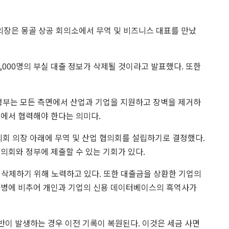
의장은 몽골 상공 회의소에서 무역 및 비즈니스 대표를 만났
1,000명의 부실 대출 정보가 삭제될 것이라고 발표했다. 또한
정부는 모든 측면에서 산업과 기업을 지원하고 장벽을 제거하
미에서 협력해야 한다는 의미다.
의회 의장 아래에 무역 및 산업 협의회를 설립하기로 결정했다.
의회와 정부에 제출할 수 있는 기회가 있다.
를 삭제하기 위해 노력하고 있다. 또한 대출금을 상환한 기업의
염병에 비추어 개인과 기업의 신용 데이터베이스의 흑역사가
위반이 발생하는 경우 이전 기록이 복원된다. 이것은 세금 사면