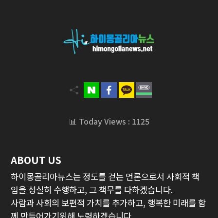
📊 Today Views : 1125
ABOUT US
하이몽골리아뉴스는 정도를 걷는 언론으로서 사회적 책
임을 성실히 수행하고, 그 책무를 다하겠습니다.
사람과 사회의 보편적 가치를 추가하고, 행복한 미래를 함
께 만들어가기위해 노력하겠습니다.