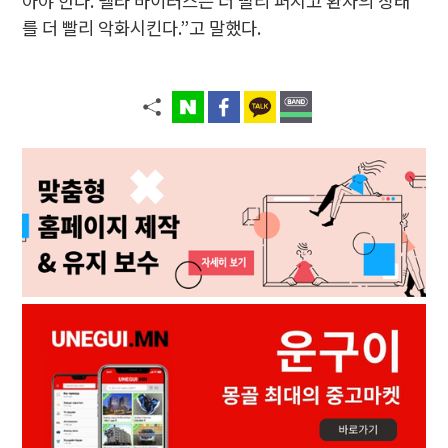
아야 한다. 델타 바이러스는 더 빨리 퍼지고 환자의 상태
를 더 빨리 악화시킨다.”고 말했다.