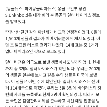
(몽골뉴스=하이몽골리아뉴스) 몽골 보건부 장관
S.Enkhbold은 내각 회의 후 몽골의 델타 바이러스 정보
를 발표했다.
“지난 한 달간 감염 확산세가 비교적 안정적이었다. 6월에
1,500개 샘플의 결과가 이미 여러분에게 제시 되었다. 이
달 초 발표된 테스트 결과가 나왔다. 14개 표본 중 1개가
델타 바이러스인 것으로 보고되었다.
델타 버전은 외국으로 보낸 샘플에서도 발견되었다. 현재
까지 총 3개의 델타 바이러스가 확인 되다. 우리는 200개
의 샘플을 일본에 보내고 같은 수의 샘플을 미국에 보냈
다. 이 샘플은 이번 주에 확인된다. 델타 바이러스는 전 세
계 114개국으로 퍼졌다. 우리는 5월 3일에 바이러스의 첫
번째 사례를 등록했고 현재 3명이 확인되었다. 따라서 모
든 국민은 감염관리체제를 준수하고 백신 예방 접종을 받