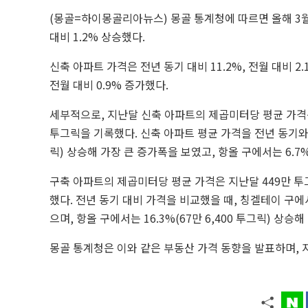
(몽골=하이몽골리아뉴스) 몽골 통계청에 따르면 올해 3월 주
대비 1.2% 상승했다.
신축 아파트 가격은 전년 동기 대비 11.2%, 전월 대비 2
전월 대비 0.9% 증가했다.
세부적으로, 지난달 신축 아파트의 제곱미터당 평균 가격은
투그릭을 기록했다. 신축 아파트 평균 가격을 전년 동기와 비
릭) 상승해 가장 큰 증가폭을 보였고, 항올 구에서는 6.7
구축 아파트의 제곱미터당 평균 가격은 지난달 449만 투
했다. 전년 동기 대비 가격을 비교했을 때, 칭겔테이 구에서 
으며, 항올 구에서는 16.3%(67만 6,400 투그릭) 상
몽골 통계청은 이와 같은 부동산 가격 동향을 발표하며,