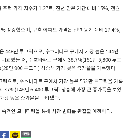
택 가격 지수가 1.27로, 전년 같은 기간 대비 15%, 전월
.1% 상승했으며, 구축 아파트 가격은 전년 동기 대비 17.4%,
 448만 투그릭으로, 수흐바타르 구에서 가장 높은 544만
교했을 때, 수흐바타르 구에서 38.7%(151만 5,800 투그
%(28만 900 투그릭) 상승해 가장 낮은 증가율을 기록했다.
그릭으로, 수흐바타르 구에서 가장 높은 563만 투그릭을 기록
37%(148만 6,400 투그릭) 상승해 가장 큰 증가폭을 보였
승해 가장 낮은 증가율을 나타냈다.
 지속적인 모니터링을 통해 시장 변화를 관찰할 예정이다.