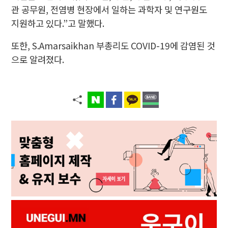
관 공무원, 전염병 현장에서 일하는 과학자 및 연구원도
지원하고 있다.”고 말했다.
또한, S.Amarsaikhan 부총리도 COVID-19에 감염된 것
으로 알려졌다.