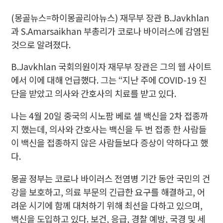
(몽골뉴스=하이몽골리아뉴스) 재무부 장관 B.Javkhlan
과 S.Amarsaikhan 부총리가 코로나 바이러스에 감염된
것으로 알려졌다.
B.Javkhlan 국회의원이자 재무부 장관은 그의 웹 사이트
에서 이에 대해 언급했다. 그는 “지난 주에 COVID-19 진
단을 받았고 의사와 간호사의 치료를 받고 있다.
나는 4월 20일 중국의 시노팜 베로 셀 백신을 2차 접종까
지 했는데, 의사와 간호사는 백신을 두 번 접종 한 사람들
이 백신을 접종하지 않은 사람들보다 증상이 약하다고 했
다.
몽골 정부는 코로나 바이러스 전염병 기간 동안 국민의 건
강을 보호하고, 의료 부문의 긴급한 요구를 해결하고, 어
려운 시기에 함께 대처하기 위해 최선을 다하고 있으며,
백신을 도입하고 있다. 보건, 응급, 경찰 예방, 국경 및 세