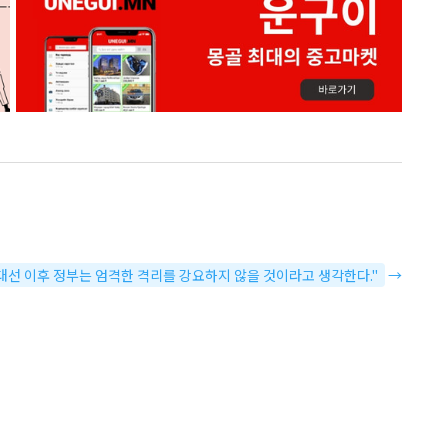
ya "대선 이후 정부는 엄격한 격리를 강요하지 않을 것이라고 생각한다."
→