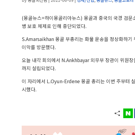
(몽골뉴스=하이몽골리아뉴스) 몽골과 중국의 국경 검문
병 보호 체제로 인해 중단되었다.
S.Amarsaikhan 몽골 부총리는 화물 운송을 정상화하
이막를 방문했다.
오늘 내각 회의에서 N.Ankhbayar 외무부 장관이 위원
까지 설립되었다.
이 자리에서 L.Oyun-Erdene 몽골 총리는 이번 주
시했다.