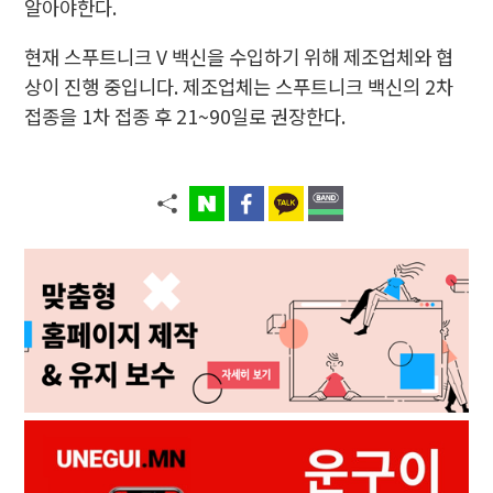
알아야한다.
현재 스푸트니크 V 백신을 수입하기 위해 제조업체와 협
상이 진행 중입니다. 제조업체는 스푸트니크 백신의 2차
접종을 1차 접종 후 21~90일로 권장한다.