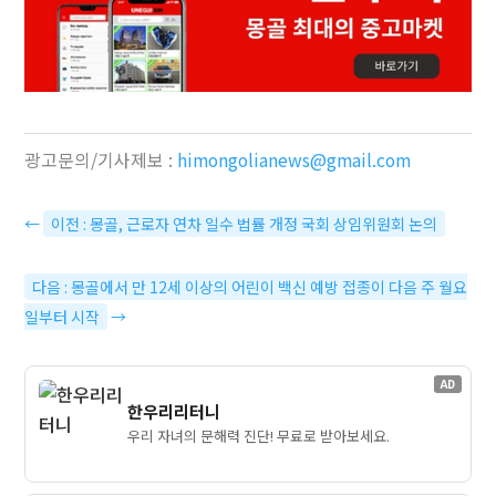
광고문의/기사제보 :
himongolianews@gmail.com
←
이전 : 몽골, 근로자 연차 일수 법률 개정 국회 상임위원회 논의
다음 : 몽골에서 만 12세 이상의 어린이 백신 예방 접종이 다음 주 월요
일부터 시작
→
AD
한우리리터니
우리 자녀의 문해력 진단! 무료로 받아보세요.