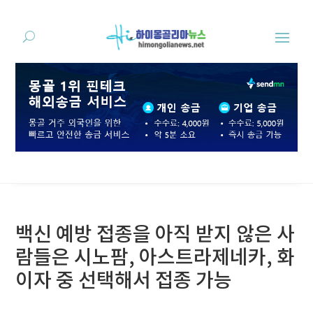
백신 예방 접종을 아직 받지 않은 사
람들은 시노팜, 아스트라제네카, 화
이자 중 선택해서 접종 가능