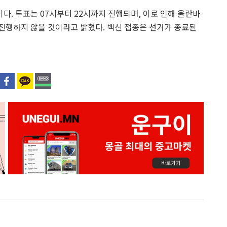
. 투표는 07시부터 22시까지 진행되며, 이로 인해 울란바
진행하지 않을 것이라고 밝혔다. 백신 접종은 선거가 종료된