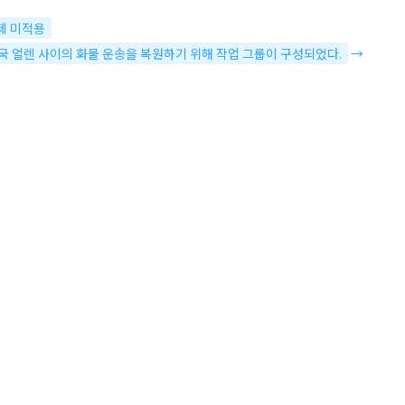
제 미적용
중국 얼렌 사이의 화물 운송을 복원하기 위해 작업 그룹이 구성되었다.
→