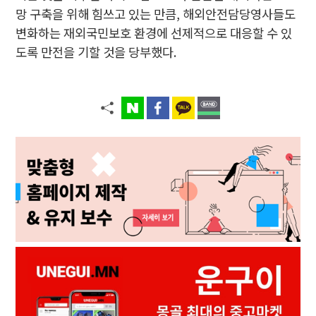
망 구축을 위해 힘쓰고 있는 만큼, 해외안전담당영사들도
변화하는 재외국민보호 환경에 선제적으로 대응할 수 있
도록 만전을 기할 것을 당부했다.