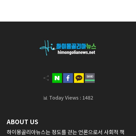
📊 Today Views : 1482
ABOUT US
하이몽골리아뉴스는 정도를 걷는 언론으로서 사회적 책