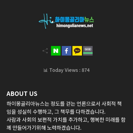
📊 Today Views : 874
ABOUT US
하이몽골리아뉴스는 정도를 걷는 언론으로서 사회적 책
임을 성실히 수행하고, 그 책무를 다하겠습니다.
사람과 사회의 보편적 가치를 추가하고, 행복한 미래를 함
께 만들어가기위해 노력하겠습니다.