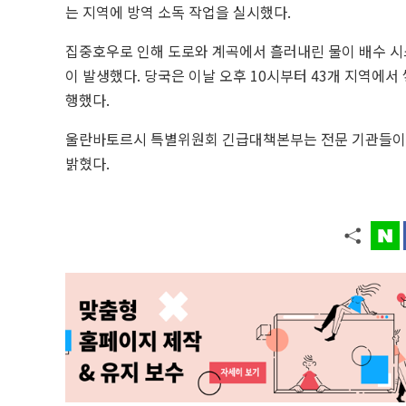
는 지역에 방역 소독 작업을 실시했다.
집중호우로 인해 도로와 계곡에서 흘러내린 물이 배수 시
이 발생했다. 당국은 이날 오후 10시부터 43개 지역에
행했다.
울란바토르시 특별위원회 긴급대책본부는 전문 기관들이 
밝혔다.