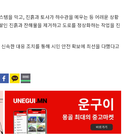
스템을 막고, 진흙과 토사가 하수관을 메우는 등 어려운 상황
서 쌓인 진흙과 잔해물을 제거하고 도로를 정상화하는 작업을 진
신속한 대응 조치를 통해 시민 안전 확보에 최선을 다했다고