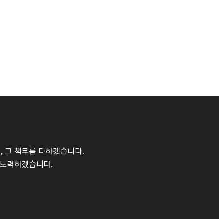
 그 책무를 다하겠습니다.
 노력하겠습니다.