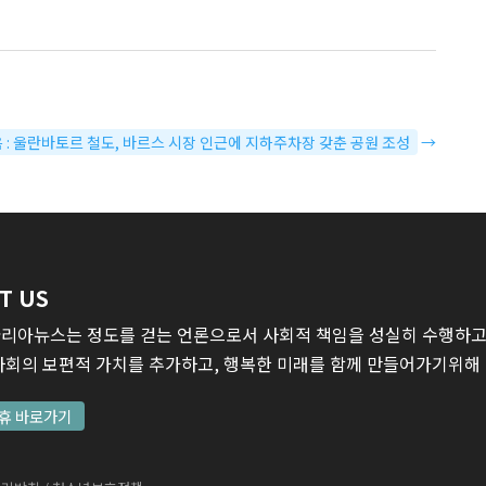
 : 울란바토르 철도, 바르스 시장 인근에 지하주차장 갖춘 공원 조성
→
T US
리아뉴스는 정도를 걷는 언론으로서 사회적 책임을 성실히 수행하고,
사회의 보편적 가치를 추가하고, 행복한 미래를 함께 만들어가기위해
휴 바로가기