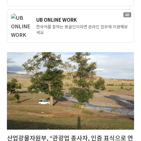
AD
UB ONLINE WORK
한국어를 잘하는 몽골인이라면 온라인 업무에 지원해보
세요
산업광물자원부, “관광업 종사자, 인증 표식으로 연