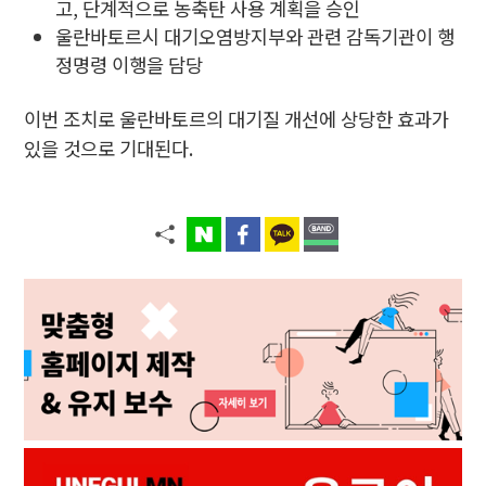
고, 단계적으로 농축탄 사용 계획을 승인
울란바토르시 대기오염방지부와 관련 감독기관이 행
정명령 이행을 담당
이번 조치로 울란바토르의 대기질 개선에 상당한 효과가
있을 것으로 기대된다.