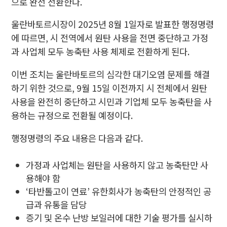
으로 완전 전환한다.
울란바토르시장이 2025년 8월 1일자로 발표한 행정명령
에 따르면, 시 전역에서 원탄 사용을 전면 중단하고 가정
과 사업체 모두 농축탄 사용 체제로 전환하게 된다.
이번 조치는 울란바토르의 심각한 대기오염 문제를 해결
하기 위한 것으로, 9월 15일 이전까지 시 전체에서 원탄
사용을 완전히 중단하고 시민과 기업체 모두 농축탄을 사
용하는 규정으로 전환될 예정이다.
행정명령의 주요 내용은 다음과 같다.
가정과 사업체는 원탄을 사용하지 않고 농축탄만 사
용해야 함
‘타반톨고이 연료’ 유한회사가 농축탄의 안정적인 공
급과 유통을 담당
증기 및 온수 난방 보일러에 대한 기술 평가를 실시하