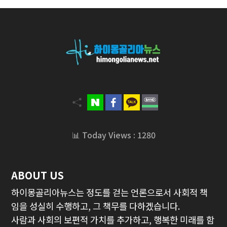
📊 Today Views : 1280
ABOUT US
하이몽골리아뉴스는 정도를 걷는 언론으로서 사회적 책
임을 성실히 수행하고, 그 책무를 다하겠습니다.
사람과 사회의 보편적 가치를 추가하고, 행복한 미래를 함