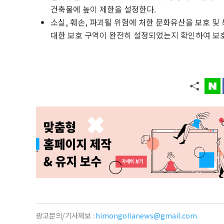
건축물에 높이 제한을 설정한다.
소실, 훼손, 파괴될 위험에 처한 문화유산을 보호 및
대한 보호 구역이 완전히 설정되었는지 확인하여 보호
광고문의/기사제보 :
himongolianews@gmail.com