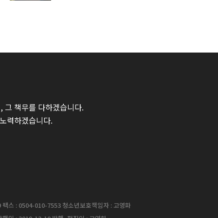
 그 책무를 다하겠습니다.
 노력하겠습니다.
팩스 : 0504-010-7553 청소년보호책임자 : 고영화