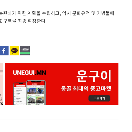
 복원하기 위한 계획을 수립하고, 역사 문화유적 및 기념물에
 구역을 최종 확정한다.