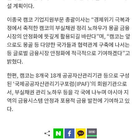
설 계획이다.
이종국 캠코 기업지원부문 총괄이사는 “경제위기 극복과
정에서 축적한 캠코의 부실채권 정리 노하우가 몽골 금융
시장의 안정화에 뜻깊게 활용되길 바란다”며, “캠코는 앞
으로도 몽골 등 다양한 국가들과 협력관계 구축에 나서는
등 글로벌 금융시장 안정화에 적극적으로 기여하겠다”고
밝혔다.
한편, 캠코는 8개국 18개 공공자산관리기관 등으로 구성
된 ‘국제공공자산관리기구포럼(IPAF)’의 회원기관으로
서, 부실채권 관리 노하우 등을 각 국에 나누며 아시아 지
역의 금융시스템 안정과 포용적 금융 발전에 기여하고 있
다.