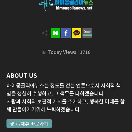
📊 Today Views : 1716
ABOUT US
하이몽골리아뉴스는 정도를 걷는 언론으로서 사회적 책
임을 성실히 수행하고, 그 책무를 다하겠습니다.
사람과 사회의 보편적 가치를 추가하고, 행복한 미래를 함
께 만들어가기위해 노력하겠습니다.
광고/제휴 바로가기