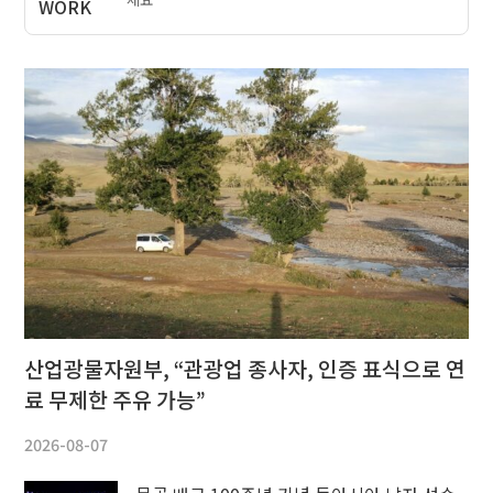
산업광물자원부, “관광업 종사자, 인증 표식으로 연
료 무제한 주유 가능”
2026-08-07