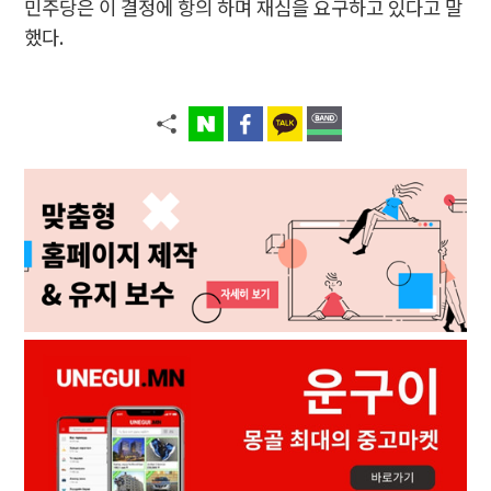
민주당은
이 결정에 항의
하며 재심을 요구하고 있다고 말
했다.