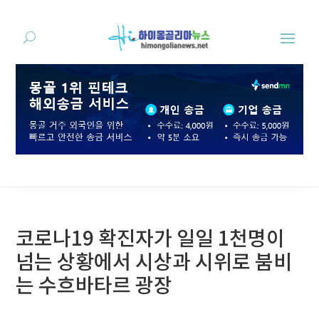
코로나19 확진자가 일일 1천명이
넘는 상황에서 시상과 시위로 붐비
는 수흐바타르 광장