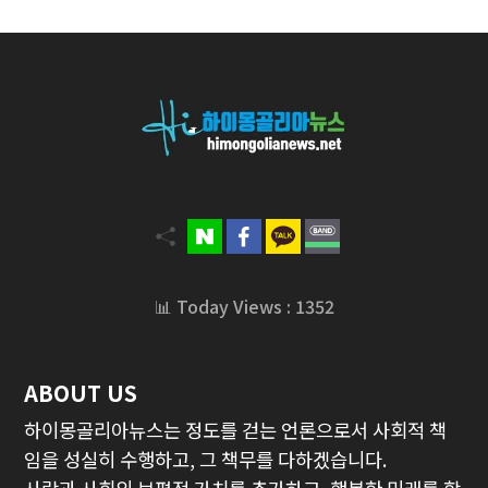
📊 Today Views : 1352
ABOUT US
하이몽골리아뉴스는 정도를 걷는 언론으로서 사회적 책
임을 성실히 수행하고, 그 책무를 다하겠습니다.