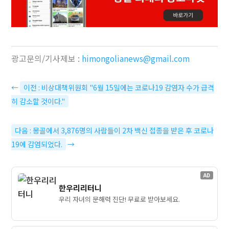
광고문의/기사제보 :
himongolianews@gmail.com
←
이전 : 비상대책위원회 "6월 15일에는 코로나19 감염자 수가 급격
히 감소할 것이다."
다음 : 몽골에서 3,876명의 사람들이 2차 백신 접종을 받은 후 코로나
19에 감염되었다.
→
AD
한우리리터니
우리 자녀의 문해력 진단! 무료로 받아보세요.