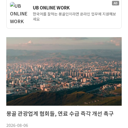
AD
UB ONLINE WORK
한국어를 잘하는 몽골인이라면 온라인 업무에 지원해보
세요
몽골 관광업계 협회들, 연료 수급 즉각 개선 촉구
2026-08-06