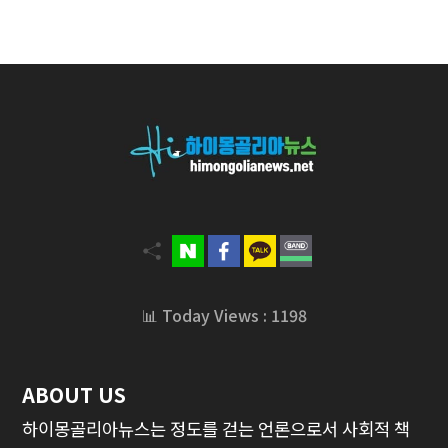
📊 Today Views : 1198
ABOUT US
하이몽골리아뉴스는 정도를 걷는 언론으로서 사회적 책