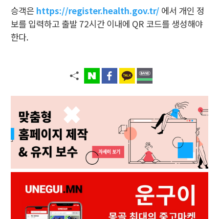
승객은
https://register.health.gov.tr/
에서 개인 정
보를 입력하고 출발 72시간 이내에 QR 코드를 생성해야
한다.