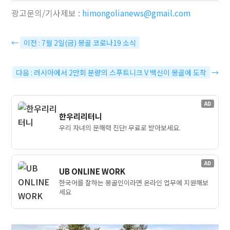
광고문의/기사제보 :
himongolianews@gmail.com
←
이전 : 7월 2일(금) 몽골 코로나19 소식
다음 : 러시아에서 2만회 분량의 스푸트니크 V 백신이 몽골에 도착
→
AD
한우리리터니
우리 자녀의 문해력 진단! 무료로 받아보세요.
AD
UB ONLINE WORK
한국어를 잘하는 몽골인이라면 온라인 업무에 지원해보
세요