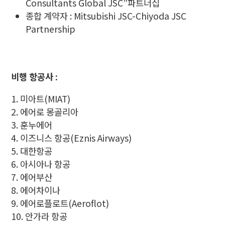
Consultants Global JSC”파트너십
종합 계약자 : Mitsubishi JSC-Chiyoda JSC
Partnership
비행 항공사 :
미아트(MIAT)
에어로 몽골리아
훈누에어
이즈니스 항공(Eznis Airways)
대한항공
아시아나 항공
에어부산
에어차이나
에어로플로트(Aeroflot)
안가라 항공