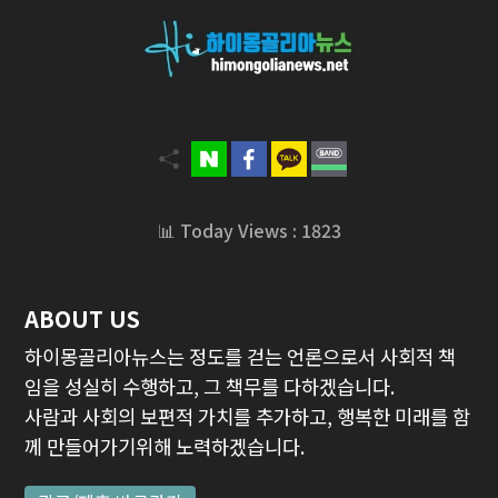
📊 Today Views : 1823
ABOUT US
하이몽골리아뉴스는 정도를 걷는 언론으로서 사회적 책
임을 성실히 수행하고, 그 책무를 다하겠습니다.
사람과 사회의 보편적 가치를 추가하고, 행복한 미래를 함
께 만들어가기위해 노력하겠습니다.