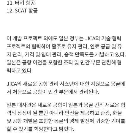
터키 항공
SCAT 항공
이 개발 프로젝트 외에도 일본 정부는 JICA의 기술 협력
프로젝트와 협력하여 활주로 유지 관리, 연료 공급 및 유
지 관리, 가격 및 임대 관리, 승객 만족도를 개발하고 있다.
일본은 공항 이전을 포함한 조직 및 민간 부문 관련해 협
력하고 있다.
JICA의 새로운 공항 관리 시스템에 대한 지원으로 몽골에
서 처음으로 공항이 민간 부문에서 관리된다.
일본 대사관은 새로운 공항이 일본과 몽골 간의 새로운 협
력의 상징이 될 뿐만 아니라 안전을 제공하고 관광, 화물
및 공항 개발을 포함한 몽골의 경제 발전에 귀중한 기여를
할 수 있기를 희망한다고 밝혔다.