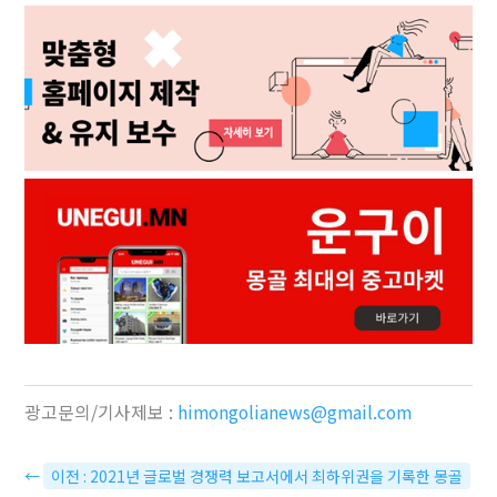
광고문의/기사제보 :
himongolianews@gmail.com
←
이전 : 2021년 글로벌 경쟁력 보고서에서 최하위권을 기록한 몽골