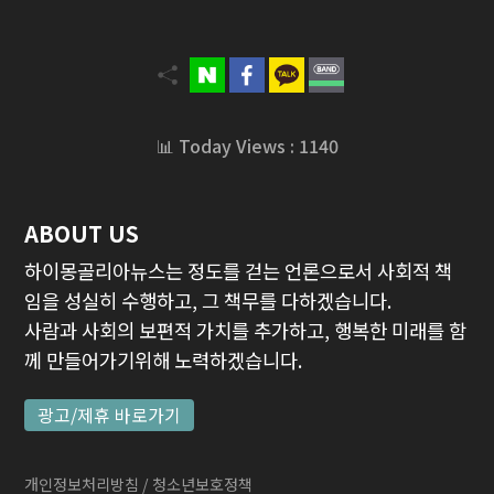
📊 Today Views : 1140
ABOUT US
하이몽골리아뉴스는 정도를 걷는 언론으로서 사회적 책
임을 성실히 수행하고, 그 책무를 다하겠습니다.
사람과 사회의 보편적 가치를 추가하고, 행복한 미래를 함
께 만들어가기위해 노력하겠습니다.
광고/제휴 바로가기
개인정보처리방침
/ 청소년보호정책