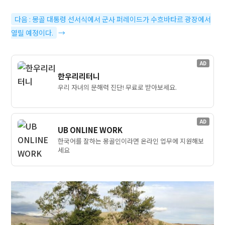
다음 : 몽골 대통령 선서식에서 군사 퍼레이드가 수흐바타르 광장에서
열릴 예정이다.
→
AD
한우리리터니
우리 자녀의 문해력 진단! 무료로 받아보세요.
AD
UB ONLINE WORK
한국어를 잘하는 몽골인이라면 온라인 업무에 지원해보
세요