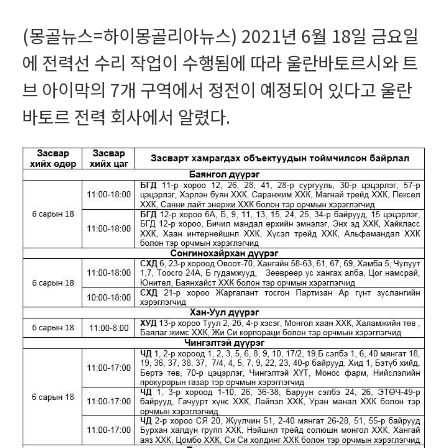
(몽골뉴스=하이몽골리아뉴스)
2021년 6월 18일 금요일
에 전력선
수리 작업이 수행됨에 따라 울란바토르시와 트
브 아이막의 7개 구역에서 정전이 예정되어 있다고 울란
바토르 전력 회사에서 알렸다.