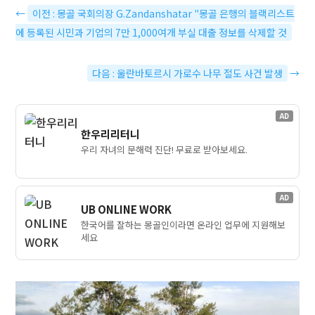
←
이전 : 몽골 국회의장 G.Zandanshatar "몽골 은행의 블랙리스트
에 등록된 시민과 기업의 7만 1,000여개 부실 대출 정보를 삭제할 것
다음 : 울란바토르시 가로수 나무 절도 사건 발생
→
AD
한우리리터니
우리 자녀의 문해력 진단! 무료로 받아보세요.
AD
UB ONLINE WORK
한국어를 잘하는 몽골인이라면 온라인 업무에 지원해보
세요