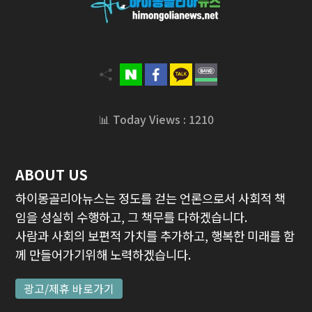
📊 Today Views : 1210
ABOUT US
하이몽골리아뉴스는 정도를 걷는 언론으로서 사회적 책
임을 성실히 수행하고, 그 책무를 다하겠습니다.
사람과 사회의 보편적 가치를 추가하고, 행복한 미래를 함
께 만들어가기위해 노력하겠습니다.
광고/제휴 바로가기