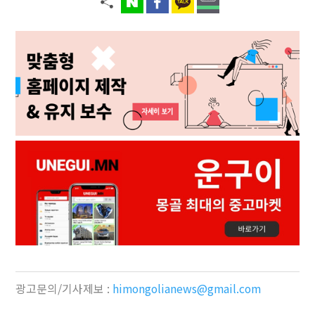
광고문의/기사제보 :
himongolianews@gmail.com