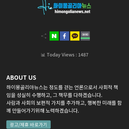
📊 Today Views : 1487
ABOUT US
하이몽골리아뉴스는 정도를 걷는 언론으로서 사회적 책
임을 성실히 수행하고, 그 책무를 다하겠습니다.
사람과 사회의 보편적 가치를 추가하고, 행복한 미래를 함
께 만들어가기위해 노력하겠습니다.
광고/제휴 바로가기