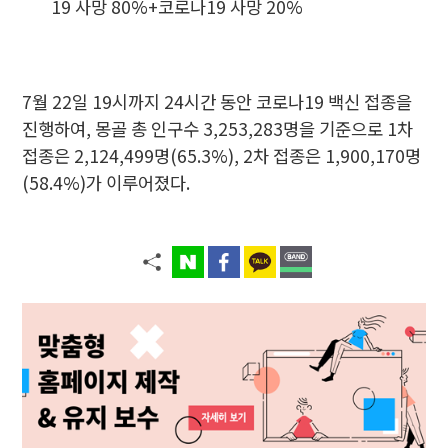
19 사망 80%+코로나19 사망 20%
7월 22일 19시까지 24시간 동안 코로나19 백신 접종을
진행하여, 몽골 총 인구수 3,253,283명을 기준으로 1차
접종은 2,124,499명(65.3%), 2차 접종은 1,900,170명
(58.4%)가 이루어졌다.