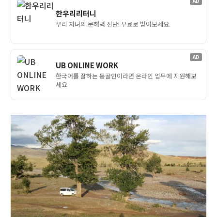
AD
한우리리터니
우리 자녀의 문해력 진단! 무료로 받아보세요.
AD
UB ONLINE WORK
한국어를 잘하는 몽골인이라면 온라인 업무에 지원해보
세요