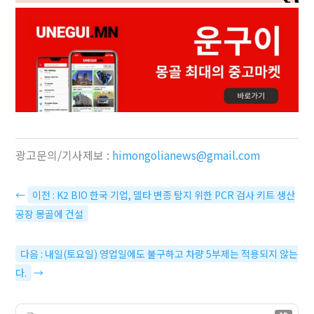
광고문의/기사제보 :
himongolianews@gmail.com
←
이전 : K2 BIO 한국 기업, 델타 변종 탐지 위한 PCR 검사 키트 생산
공장 몽골에 건설
다음 : 내일(토요일) 영업일에도 불구하고 차량 5부제는 적용되지 않는
다.
→