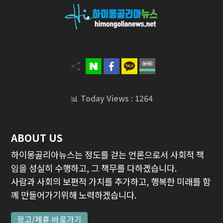
📊 Today Views : 1264
ABOUT US
하이몽골리아뉴스는 정도를 걷는 언론으로서 사회적 책
임을 성실히 수행하고, 그 책무를 다하겠습니다.
사람과 사회의 보편적 가치를 추가하고, 행복한 미래를 함
께 만들어가기위해 노력하겠습니다.
광고/제휴 바로가기