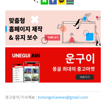
광고문의/기사제보 :
himongolianews@gmail.com