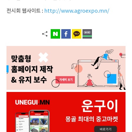
전시회 웹사이트 :
http://www.agroexpo.mn/