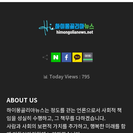
📊 Today Views : 795
ABOUT US
하이몽골리아뉴스는 정도를 걷는 언론으로서 사회적 책
임을 성실히 수행하고, 그 책무를 다하겠습니다.
사람과 사회의 보편적 가치를 추가하고, 행복한 미래를 함