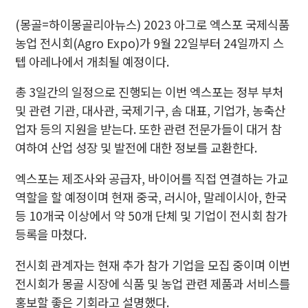
(몽골=하이몽골리아뉴스) 2023 아그로 엑스포 국제식품
농업 전시회(Agro Expo)가 9월 22일부터 24일까지 스
텝 아레나에서 개최될 예정이다.
총 3일간의 일정으로 진행되는 이번 엑스포는 정부 부처
및 관련 기관, 대사관, 국제기구, 솜 대표, 기업가, 농축산
업자 등의 지원을 받는다. 또한 관련 전문가들이 대거 참
여하여 산업 성장 및 발전에 대한 정보를 교환한다.
엑스포는 제조사와 공급자, 바이어를 직접 연결하는 가교
역할을 할 예정이며 현재 중국, 러시아, 말레이시아, 한국
등 10개국 이상에서 약 50개 단체 및 기업이 전시회 참가
등록을 마쳤다.
전시회 관계자는 현재 추가 참가 기업을 모집 중이며 이번
전시회가 몽골 시장에 식품 및 농업 관련 제품과 서비스를
홍보할 좋은 기회라고 설명했다.