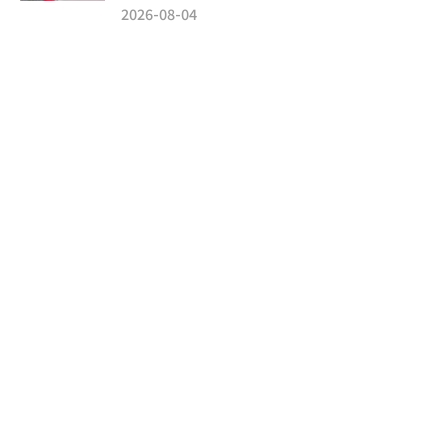
2026-08-04