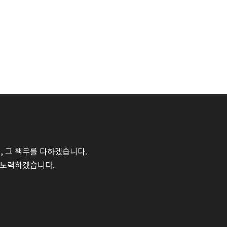
 그 책무를 다하겠습니다.
 노력하겠습니다.