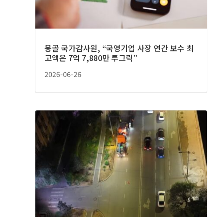
몽골 국가감사원, “국영기업 사장 연간 보수 최
고액은 7억 7,880만 투그릭”
2026-06-26