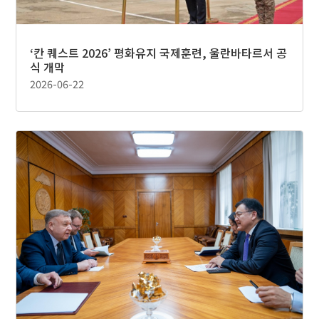
‘칸 퀘스트 2026’ 평화유지 국제훈련, 울란바타르서 공
식 개막
2026-06-22