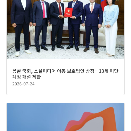
몽골 국회, 소셜미디어 아동 보호법안 상정…13세 미만
계정 개설 제한
2026-07-24