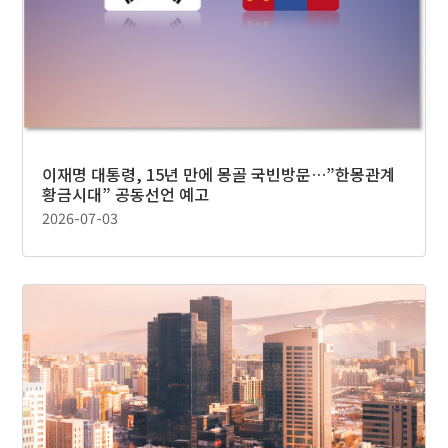
이재명 대통령, 15년 만에 몽골 국빈방문…”한몽관계
황금시대” 공동선언 예고
2026-07-03