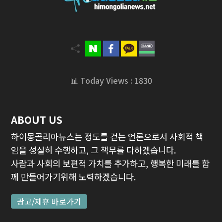
📊 Today Views : 1830
ABOUT US
하이몽골리아뉴스는 정도를 걷는 언론으로서 사회적 책
임을 성실히 수행하고, 그 책무를 다하겠습니다.
사람과 사회의 보편적 가치를 추가하고, 행복한 미래를 함
께 만들어가기위해 노력하겠습니다.
광고/제휴 바로가기