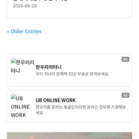
2026-06-18
« Older Entries
AD
한우리리터니
우리 자녀의 문해력 진단! 무료로 받아보세요.
AD
UB ONLINE WORK
한국어를 잘하는 몽골인이라면 온라인 업무에 지원해보
세요