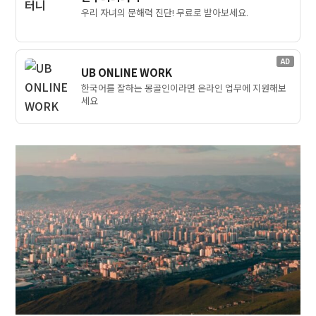
우리 자녀의 문해력 진단! 무료로 받아보세요.
AD
UB ONLINE WORK
한국어를 잘하는 몽골인이라면 온라인 업무에 지원해보
세요