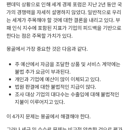
팬데믹 상황으로 인해 세계 경제 포럼은 지난 2년 동안 국
가의 경쟁력을 자세히 설명하지 않았다. 일반적으로 우리
는 세계가 주목해야 할 것에 대한 결론을 내리고 있다. 부
패 인식 지수에 포함된 지표가 기업의 피드백을 기반으로
한다는 점은 주목할 가치가 있다.
몽골에서 가장 중요한 것은 다음과 같다.
주 예산에서 자금을 조달한 상품 및 서비스 계약에는
불법 추가 요금이 부과된다.
개인과 기업에 예산이 많이 이체되고 있다.
법원 판결에 대한 불법적인 지급이 많다.
조사 대상 기업의 대다수는 수출입에 대해 불법적인
지불이 이루어지고 있다.
이 4가지 문제는 몽골에서 해결해야 한다.
그러나 세금 및 수수료 문제는 비교적 양호한 것으로 평가