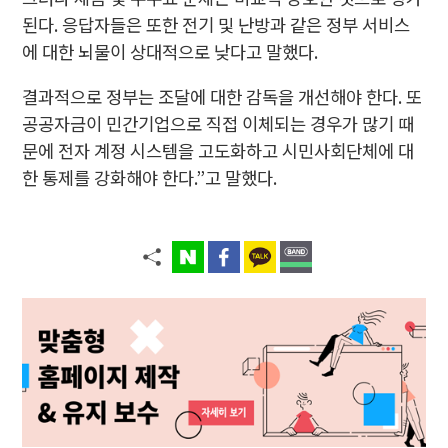
된다. 응답자들은 또한 전기 및 난방과 같은 정부 서비스
에 대한 뇌물이 상대적으로 낮다고 말했다.
결과적으로 정부는 조달에 대한 감독을 개선해야 한다. 또
공공자금이 민간기업으로 직접 이체되는 경우가 많기 때
문에 전자 계정 시스템을 고도화하고 시민사회단체에 대
한 통제를 강화해야 한다.”고 말했다.