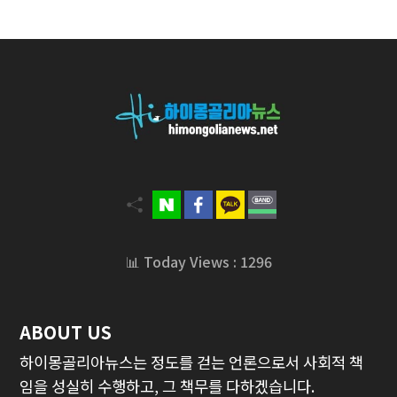
📊 Today Views : 1296
ABOUT US
하이몽골리아뉴스는 정도를 걷는 언론으로서 사회적 책
임을 성실히 수행하고, 그 책무를 다하겠습니다.