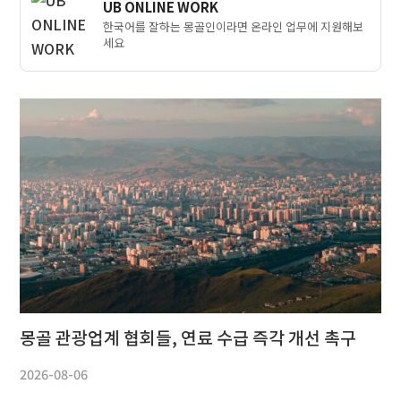
UB ONLINE WORK
한국어를 잘하는 몽골인이라면 온라인 업무에 지원해보
세요
몽골 관광업계 협회들, 연료 수급 즉각 개선 촉구
2026-08-06