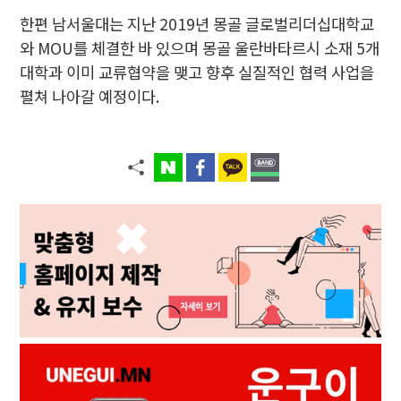
한편 남서울대는 지난 2019년 몽골 글로벌리더십대학교
와 MOU를 체결한 바 있으며 몽골 울란바타르시 소재 5개
대학과 이미 교류협약을 맺고 향후 실질적인 협력 사업을
펼쳐 나아갈 예정이다.