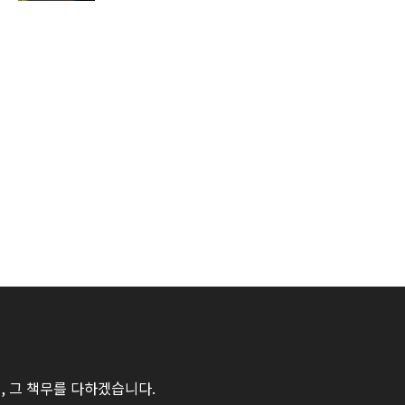
 그 책무를 다하겠습니다.