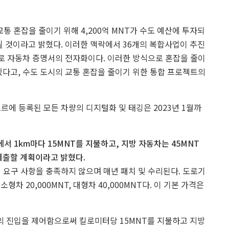
통 혼잡을 줄이기 위해 4,200억 MNT가 수도 예산에 투자되
될 것이라고 밝혔다. 이러한 맥락에서 36개의 복합사업이 추진
으로 자동차 증명서의 전자화이다. 이러한 방식으로 혼잡을 줄이
있다고,
수도 도시의 교통 혼잡을 줄이기 위한 통합 프로젝트의
르에 등록된 모든 차량의 디지털화 및 태깅은 2023년 1월까
 1km마다 15MNT를 지불하고, 지방 자동차는 45MNT
 제출할 계획이라고 밝혔다.
 요구 사항을 충족하지 않으며 매년 패치 및 수리된다. 도로기
형차 20,000MNT, 대형차 40,000MNT다. 이 기본 가격은
 진입을 제어함으로써 킬로미터당 15MNT를 지불하고 지방