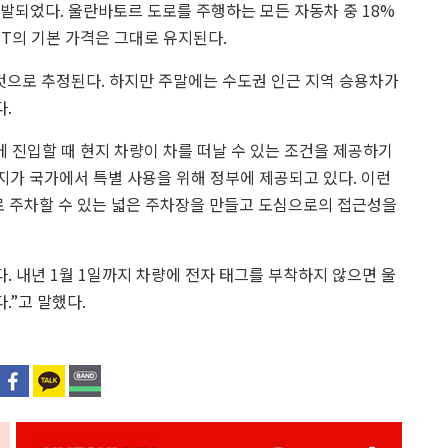
개발되었다.
울란바토르 도로를 주행하는 모든 자동차 중 18%
MNT의 기본 가격은 그대로 유지된다.
 것으로 추정된다. 하지만 주말에는 수도권 인근 지역 승용차가
.
 진입할 때 현지 차량이 차를 떠날 수 있는 조건을 제공하기
지가 국가에서 특별 사용을 위해 정부에 제공되고 있다. 이런
로 주차할 수 있는 넓은 주차장을 만들고 도심으로의 접근성을
 내년 1월 1일까지 차량에 전자 태그를 부착하지 않으면 울
.”고 말했다.