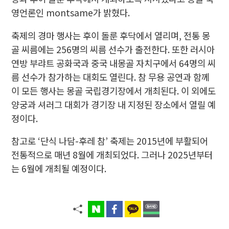
영언론인 montsame가 밝혔다.
축제의 경마 행사는 후이 돌룬 후닥에서 열리며, 전통 몽
골 씨름에는 256명의 씨름 선수가 출전한다. 또한 러시아
연방 부랴트 공화국과 중국 내몽골 자치구에서 64명의 씨
름 선수가 참가하는 대회도 열린다. 참 무용 공연과 함께
이 모든 행사는 몽골 국립경기장에서 개최된다. 이 외에도
양궁과 셔러그 대회가 경기장 내 지정된 장소에서 열릴 예
정이다.
참고로 ‘단식 나담-후레 참’ 축제는 2015년에 부활되어
전통적으로 매년 8월에 개최되었다. 그러나 2025년부터
는 6월에 개최될 예정이다.