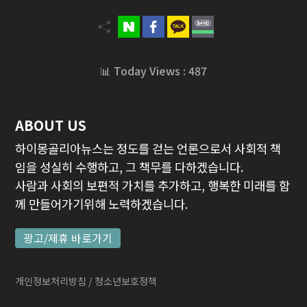
📊 Today Views : 487
ABOUT US
하이몽골리아뉴스는 정도를 걷는 언론으로서 사회적 책
임을 성실히 수행하고, 그 책무를 다하겠습니다.
사람과 사회의 보편적 가치를 추가하고, 행복한 미래를 함
께 만들어가기위해 노력하겠습니다.
광고/제휴 바로가기
개인정보처리방침
/ 청소년보호정책