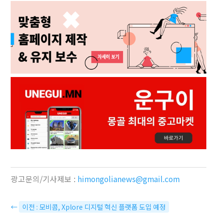
광고문의/기사제보 :
himongolianews@gmail.com
←
이전 : 모비콤, Xplore 디지털 혁신 플랫폼 도입 예정