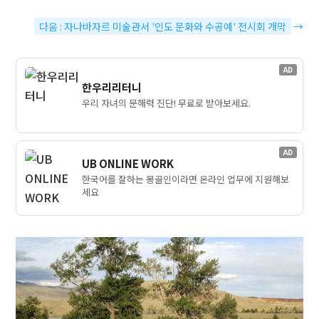
다음 : 자나바자르 미술관서 '인도 문화와 수공예' 전시회 개막
→
AD
한우리리터니
우리 자녀의 문해력 진단! 무료로 받아보세요.
AD
UB ONLINE WORK
한국어를 잘하는 몽골인이라면 온라인 업무에 지원해보
세요