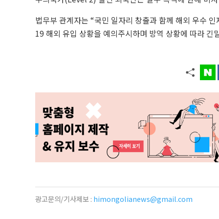
법무부 관계자는 “국민 일자리 창출과 함께 해외 우수 인
19
해외 유입 상황을 예의주시하며 방역 상황에 따라 긴밀
광고문의/기사제보 :
himongolianews@gmail.com