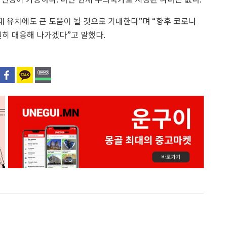
재 유치에도 큰 도움이 될 것으로 기대한다”며 “향후 코로나
히 대응해 나가겠다”고 말했다.