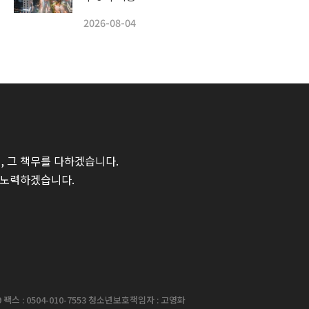
2026-08-04
 그 책무를 다하겠습니다.
 노력하겠습니다.
팩스 : 0504-010-7553 청소년보호책임자 : 고영화