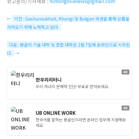
광고문의/기사제보 :
himongolianews@gmail.com
←
이전 : Gashunsukhait, Khangi 및 Bulgan 국경을 통해 상품을
가져오기 위해 노력하고 있다.
다음 : 몽골의 기술 대학 및 종합 대학은 2월 7일에 온라인으로 시작된
다.
→
AD
한우리리터니
우리 자녀의 문해력 진단! 무료로 받아보세요.
AD
UB ONLINE WORK
한국어를 잘하는 몽골인이라면 온라인 업무에 지원해보
세요