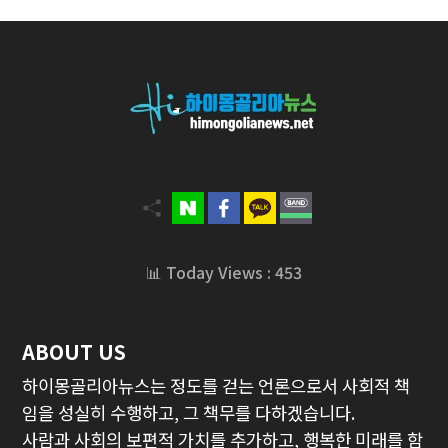
📊 Today Views : 453
ABOUT US
하이몽골리아뉴스는 정도를 걷는 언론으로서 사회적 책
임을 성실히 수행하고, 그 책무를 다하겠습니다.
사람과 사회의 보편적 가치를 추가하고, 행복한 미래를 함