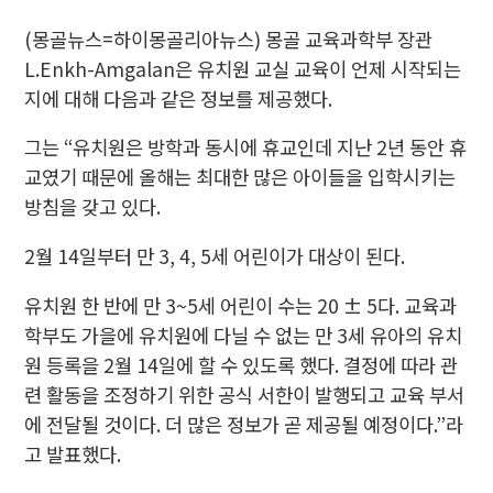
(몽골뉴스=하이몽골리아뉴스) 몽골 교육과학부 장관
L.Enkh-Amgalan은 유치원 교실 교육이 언제 시작되는
지에 대해 다음과 같은 정보를 제공했다.
그는 “유치원은 방학과 동시에 휴교인데 지난 2년 동안 휴
교였기 때문에 올해는 최대한 많은 아이들을 입학시키는
방침을 갖고 있다.
2월 14일부터 만 3, 4, 5세 어린이가 대상이 된다.
유치원 한 반에 만 3~5세 어린이 수는 20 ± 5다. 교육과
학부도 가을에 유치원에 다닐 수 없는 만 3세 유아의 유치
원 등록을 2월 14일에 할 수 있도록 했다. 결정에 따라 관
련 활동을 조정하기 위한 공식 서한이 발행되고 교육 부서
에 전달될 것이다. 더 많은 정보가 곧 제공될 예정이다.”라
고 발표했다.