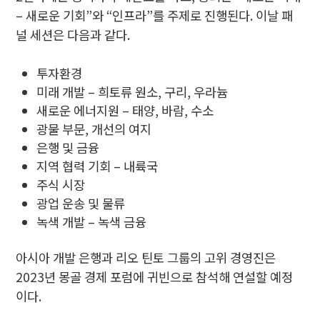
– 새로운 기회”와 “인프라”를 주제로 진행된다. 이날 패
널 세션은 다음과 같다.
투자환경
미래 개발 – 희토류 원소, 구리, 우라늄
새로운 에너지원 – 태양, 바람, 수소
광물 부문, 개선의 여지
은행 및 금융
지역 협력 기회 – 내륙국
주식 시장
광업 운송 및 물류
녹색 개발 – 녹색 금융
아시아 개발 은행과 리오 틴토 그룹의 고위 경영진은
2023년 몽골 경제 포럼에 귀빈으로 참석해 연설할 예정
이다.