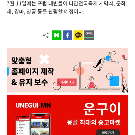
7월 11일에는 포럼 내빈들이 나담전국축제 개막식, 문화
제, 경마, 양궁 등을 관람할 예정이다.