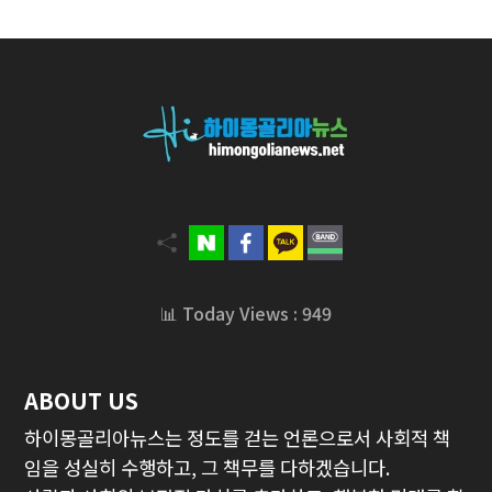
📊 Today Views : 949
ABOUT US
하이몽골리아뉴스는 정도를 걷는 언론으로서 사회적 책
임을 성실히 수행하고, 그 책무를 다하겠습니다.