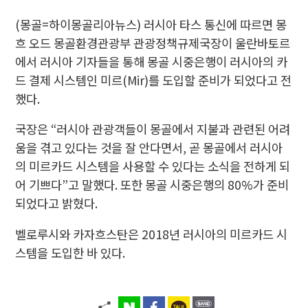
(몽골=하이몽골리아뉴스) 러시아 타스 통신에 따르면 몽
흐 오드 몽골환경관광부 관광정책규제국장이 울란바토르
에서 러시아 기자들을 통해 몽골 시중은행이 러시아의 카
드 결제 시스템인 미르(Mir)를 도입할 준비가 되었다고 전
했다.
국장은 “러시아 관광객들이 몽골에서 지불과 관련된 어려
움을 겪고 있다는 것을 잘 안다면서, 곧 몽골에서 러시아
의 미르카드 시스템을 사용할 수 있다는 소식을 전하게 되
어 기쁘다”고 말했다. 또한 몽골 시중은행의 80%가 준비
되었다고 밝혔다.
벨로루시와 카자흐스탄은 2018년 러시아의 미르카드 시
스템을 도입한 바 있다.