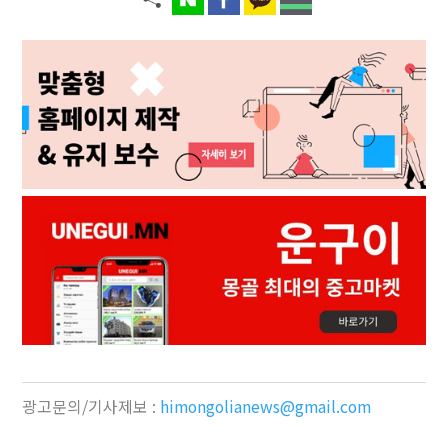
광고문의/기사제보 :
himongolianews@gmail.com