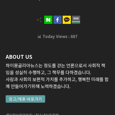
📊 Today Views : 887
ABOUT US
하이몽골리아뉴스는 정도를 걷는 언론으로서 사회적 책
임을 성실히 수행하고, 그 책무를 다하겠습니다.
사람과 사회의 보편적 가치를 추가하고, 행복한 미래를 함
께 만들어가기위해 노력하겠습니다.
광고/제휴 바로가기
개인정보처리방침
/ 청소년보호정책