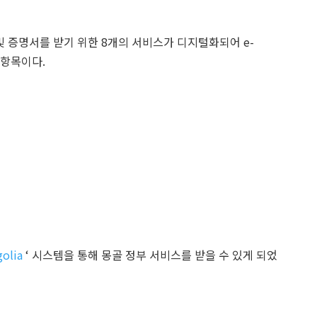
 증명서를 받기 위한 8개의 서비스가 디지털화되어 e-
 항목이다.
olia
‘ 시스템을 통해 몽골 정부 서비스를 받을 수 있게 되었