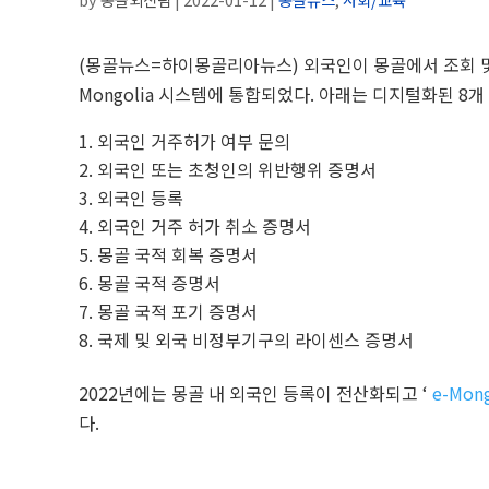
(몽골뉴스=하이몽골리아뉴스)
외국인이 몽골에서 조회 및
Mongolia 시스템에 통합되었다. 아래는 디지털화된 8개
외국인 거주허가 여부 문의
외국인 또는 초청인의 위반행위 증명서
외국인 등록
외국인 거주 허가 취소 증명서
몽골 국적 회복 증명서
몽골 국적 증명서
몽골 국적 포기 증명서
국제 및 외국 비정부기구의 라이센스 증명서
2022년에는 몽골 내 외국인 등록이 전산화되고 ‘
e-Mong
다.