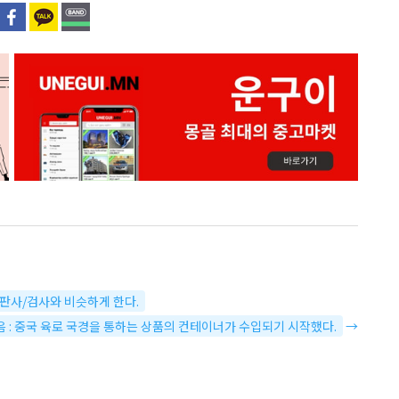
해 판사/검사와 비슷하게 한다.
음 : 중국 육로 국경을 통하는 상품의 컨테이너가 수입되기 시작했다.
→