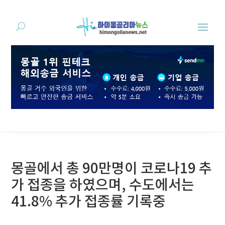
몽골에서 총 90만명이 코로나19 추
가 접종을 하였으며, 수도에서는
41.8% 추가 접종률 기록중