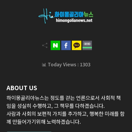
📊 Today Views : 1303
ABOUT US
하이몽골리아뉴스는 정도를 걷는 언론으로서 사회적 책
임을 성실히 수행하고, 그 책무를 다하겠습니다.
사람과 사회의 보편적 가치를 추가하고, 행복한 미래를 함
께 만들어가기위해 노력하겠습니다.