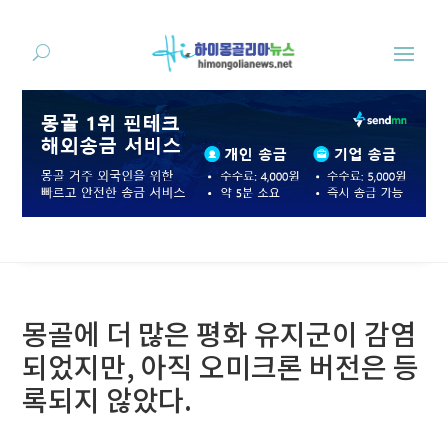
몽골에 더 많은 평화 유지군이 감염
되었지만, 아직 오미크론 버전은 등
록되지 않았다.