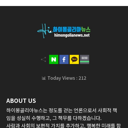
📊 Today Views : 212
ABOUT US
하이몽골리아뉴스는 정도를 걷는 언론으로서 사회적 책
임을 성실히 수행하고, 그 책무를 다하겠습니다.
사람과 사회의 보편적 가치를 추가하고, 행복한 미래를 함