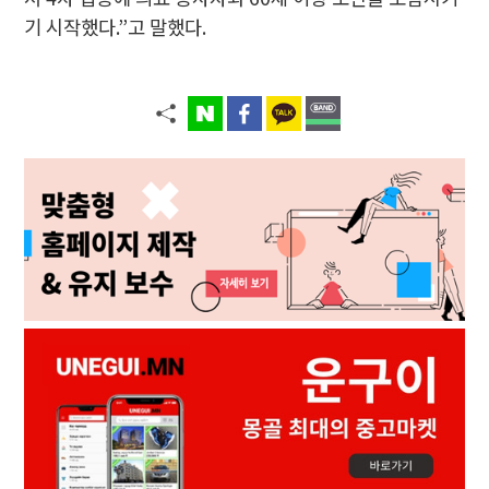
기 시작했다.”고 말했다.