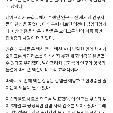
지 않았다.
남아프리카 공화국에서 수행된 연구는 전 세계의 연구자
들의 관심을 끌었다. 이 연구에 따르면 이전에 감염되었거
나 예방 접종을 받은 사람들은 오미크론 변이 파동 동안
합병증과 사망이 더 적었다.
많은 연구자들은 백신 중과 백신 후에 발달한 면역 체계가
오미크론 바이러스를 인식하지 못한 채 합병증을 유발할
수 있다고 우려했다. 남아프리카 공화국의 연구와 영국의
물결에 따르면 백신이 비교적 효과적이다.
따라서 세 번째 백신 접종은 감염을 예방하고 합병증을 줄
이는데 도움이 될 수 있다.
이스라엘도 새로운 연구를 발표했다. 이 연구는 부스터 투
여 3개월 후 긍정적인 감염 사례 감소를 보여주었다. 그래
서 4차 접종에 의료 종사자와 60세 이상 노인을 포함시키