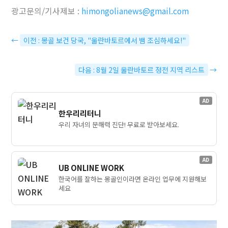
광고문의/기사제보 :
himongolianews@gmail.com
←
이전 : 몽골 보건 당국, "울란바토르에서 뱀 조심하세요!"
다음 : 8월 2일 울란바토르 정전 지역 리스트
→
AD
한우리리터니
우리 자녀의 문해력 진단! 무료로 받아보세요.
AD
UB ONLINE WORK
한국어를 잘하는 몽골인이라면 온라인 업무에 지원해보
세요