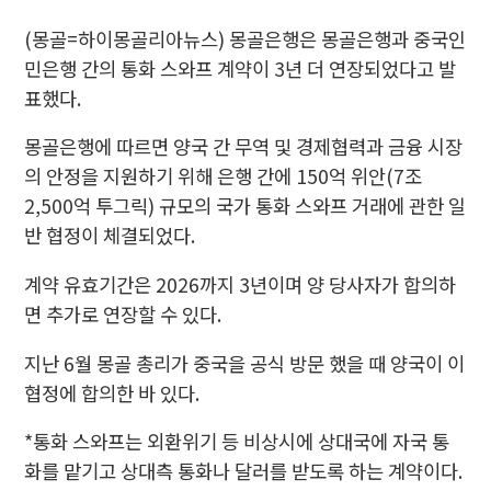
(몽골=하이몽골리아뉴스) 몽골은행은 몽골은행과 중국인
민은행 간의 통화 스와프 계약이 3년 더 연장되었다고 발
표했다.
몽골은행에 따르면 양국 간 무역 및 경제협력과 금융 시장
의 안정을 지원하기 위해 은행 간에 150억 위안(7조
2,500억 투그릭) 규모의 국가 통화 스와프 거래에 관한 일
반 협정이 체결되었다.
계약 유효기간은 2026까지 3년이며 양 당사자가 합의하
면 추가로 연장할 수 있다.
지난 6월 몽골 총리가 중국을 공식 방문 했을 때 양국이 이
협정에 합의한 바 있다.
*통화 스와프는 외환위기 등 비상시에 상대국에 자국 통
화를 맡기고 상대측 통화나 달러를 받도록 하는 계약이다.