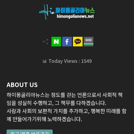
📊 Today Views : 1549
ABOUT US
하이몽골리아뉴스는 정도를 걷는 언론으로서 사회적 책
임을 성실히 수행하고, 그 책무를 다하겠습니다.
사람과 사회의 보편적 가치를 추가하고, 행복한 미래를 함
께 만들어가기위해 노력하겠습니다.
광고/제휴 바로가기