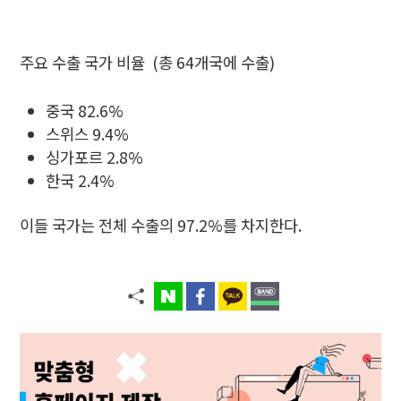
주요 수출 국가 비율 (총 64개국에 수출)
중국 82.6%
스위스 9.4%
싱가포르 2.8%
한국 2.4%
이들 국가는 전체 수출의 97.2%를 차지한다.