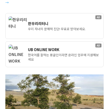
→
AD
한우리리터니
우리 자녀의 문해력 진단! 무료로 받아보세요.
AD
UB ONLINE WORK
한국어를 잘하는 몽골인이라면 온라인 업무에 지원해보
세요