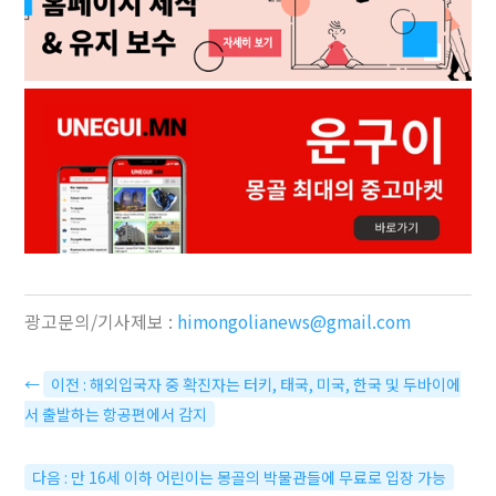
광고문의/기사제보 :
himongolianews@gmail.com
←
이전 : 해외입국자 중 확진자는 터키, 태국, 미국, 한국 및 두바이에
서 출발하는 항공편에서 감지
다음 : 만 16세 이하 어린이는 몽골의 박물관들에 무료로 입장 가능