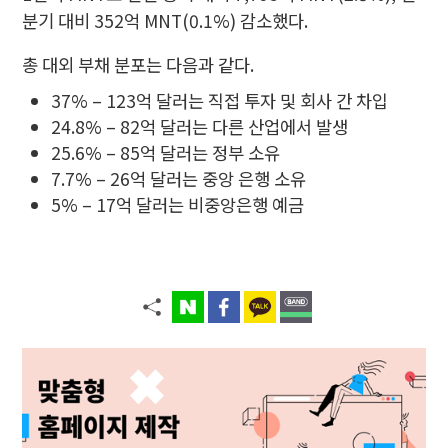
분기 대비 352억 MNT(0.1%) 감소했다.
총 대외 부채 분포는 다음과 같다.
37% – 123억 달러는 직접 투자 및 회사 간 차입
24.8% – 82억 달러는 다른 산업에서 발생
25.6% – 85억 달러는 정부 소유
7.7% – 26억 달러는 중앙 은행 소유
5% – 17억 달러는 비중앙은행 예금