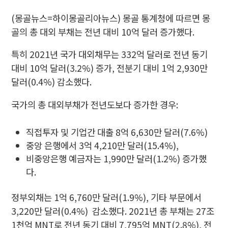
(몽골뉴스=하이몽골리아뉴스) 몽골 통계청에 따르면 몽
골의 총 대외 부채는 전년 대비 10억 달러 증가했다.
특히 2021년 국가 대외채무는 332억 달러로 전년 동기
대비 10억 달러(3.2%) 증가, 전분기 대비 1억 2,930만
달러(0.4%) 감소했다.
국가의 총 대외부채가 전년도보다 증가한 경우:
직접투자 및 기업간 대출 8억 6,630만 달러(7.6%)
중앙 은행에서 3억 4,210만 달러(15.4%),
비중앙은행 예금자는 1,990만 달러(1.2%) 증가했
다.
정부외채는 1억 6,760만 달러(1.9%), 기타 부문에서
3,220만 달러(0.4%)
감소했다. 2021년 총 부채는 27조
1천억 MNT로 전년 동기 대비 7,795억 MNT(2.8%), 전