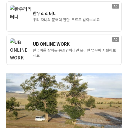
AD
한우리리터니
우리 자녀의 문해력 진단! 무료로 받아보세요.
AD
UB ONLINE WORK
한국어를 잘하는 몽골인이라면 온라인 업무에 지원해보
세요