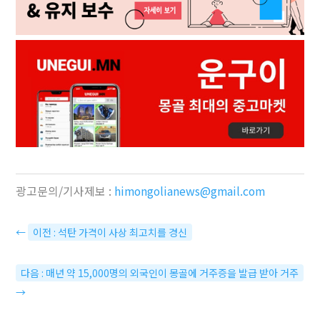
광고문의/기사제보 :
himongolianews@gmail.com
←
이전 : 석탄 가격이 사상 최고치를 경신
다음 : 매년 약 15,000명의 외국인이 몽골에 거주증을 발급 받아 거주
→