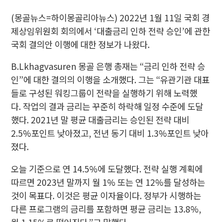
(몽골뉴스=하이몽골리아뉴스)
2022년 1월 11일 국회 경
제상임위원회 회의에서 ‘대출금리 인하 전략 승인’에 관한
국회 결의안 이행에 대한 정보가 나왔다.
B.Lkhagvasuren 몽골 은행 총재는 “금리 인하 전략 승
인”에 대한 결의의 이행을 소개했다. 그는 “유관기관 대표
들로 구성된 워킹그룹이 전략을 실행하기 위해 노력했
다. 작업의 결과 금리는 꾸준히 하락해 일정 수준에 도달
했다. 2021년 말 평균 대출금리는 승인된 전략 대비
2.5%포인트 낮아졌고, 전년 동기 대비 1.3%포인트 낮아
졌다.
오늘 기준으로 연 14.5%에 도달했다. 전략 실행 계획에
따르면 2023년 말까지 월 1% 또는 연 12%를 달성하는
것이 목표다. 이것은 평균 이자율이다. 정부가 시행하는
다른 프로그램의 금리를 포함하면 평균 금리는 13.8%,