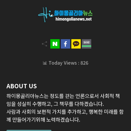
📊 Today Views : 826
ABOUT US
하이몽골리아뉴스는 정도를 걷는 언론으로서 사회적 책
임을 성실히 수행하고, 그 책무를 다하겠습니다.
사람과 사회의 보편적 가치를 추가하고, 행복한 미래를 함
께 만들어가기위해 노력하겠습니다.