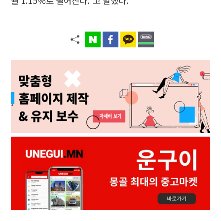
월 1.15%로 떨어진다.”고 말했다.