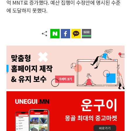
억 MNT로 증가했다. 예산 집행이 수정안에 명시된 수준
에 도달하지 못했다.