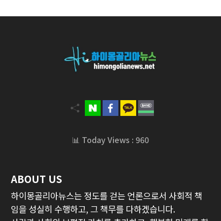
📊 Today Views : 960
ABOUT US
하이몽골리아뉴스는 정도를 걷는 언론으로서 사회적 책
임을 성실히 수행하고, 그 책무를 다하겠습니다.