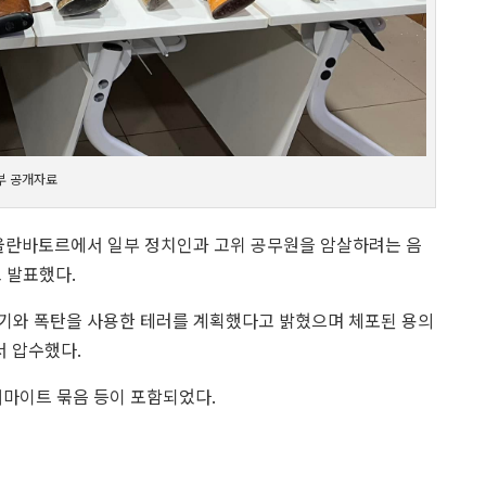
부 공개자료
 울란바토르에서 일부 정치인과 고위 공무원을 암살하려는 음
 발표했다.
기와 폭탄을 사용한 테러를 계획했다고 밝혔으며 체포된 용의
서 압수했다.
너마이트 묶음 등이 포함되었다.