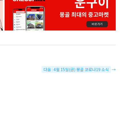
다음 : 4월 15일(금) 몽골 코로나19 소식
→