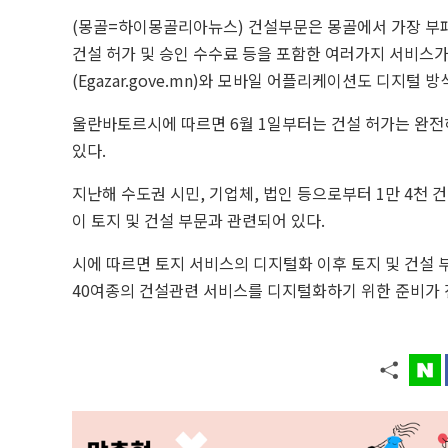
(몽골=하이몽골리아뉴스) 건설부문은 몽골에서 가장 부패
건설 허가 및 승인 수수료 등을 포함한 여러가지 서비스
(Egazar.gove.mn)와 모바일 어플리케이션도 디지털
울란바토르시에 따르면 6월 1일부터는 건설 허가는 완전
있다.
지난해 수도권 시민, 기업체, 법인 등으로부터 1만 4천
이 토지 및 건설 부문과 관련되어 있다.
시에 따르면 토지 서비스의 디지털화 이후 토지 및 건설 
40여종의 건설관련 서비스를 디지털화하기 위한 준비가 