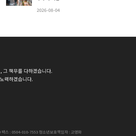
2026-08-04
 그 책무를 다하겠습니다.
 노력하겠습니다.
팩스 : 0504-010-7553 청소년보호책임자 : 고영화