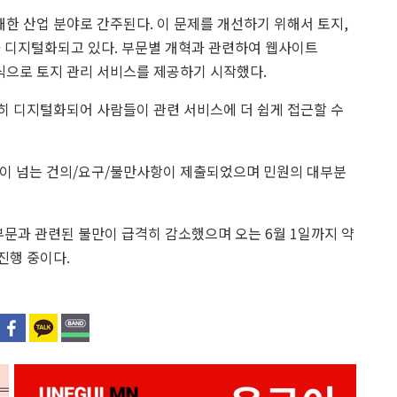
한 산업 분야로 간주된다. 이 문제를 개선하기 위해서 토지,
가 디지털화되고 있다. 부문별 개혁과 관련하여 웹사이트
 방식으로 토지 관리 서비스를 제공하기 시작했다.
히 디지털화되어 사람들이 관련 서비스에 더 쉽게 접근할 수
 건이 넘는 건의/요구/불만사항이 제출되었으며 민원의 대부분
부문과 관련된 불만이 급격히 감소했으며 오는 6월 1일까지 약
진행 중이다.