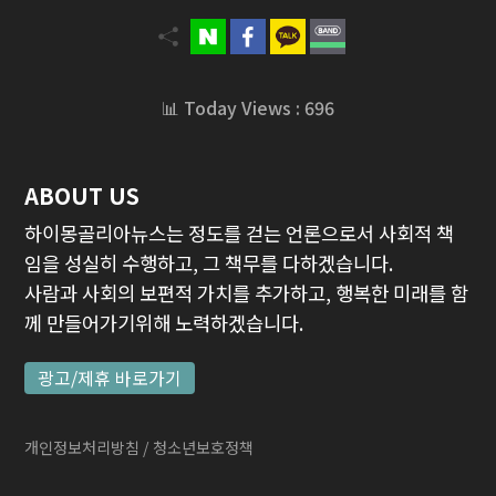
📊 Today Views : 696
ABOUT US
하이몽골리아뉴스는 정도를 걷는 언론으로서 사회적 책
임을 성실히 수행하고, 그 책무를 다하겠습니다.
사람과 사회의 보편적 가치를 추가하고, 행복한 미래를 함
께 만들어가기위해 노력하겠습니다.
광고/제휴 바로가기
개인정보처리방침
/ 청소년보호정책