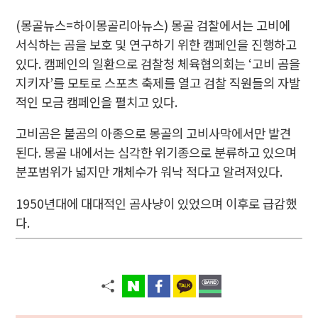
(몽골뉴스=하이몽골리아뉴스) 몽골 검찰에서는 고비에
서식하는 곰을 보호 및 연구하기 위한 캠페인을 진행하고
있다. 캠페인의 일환으로 검찰청 체육협의회는 ‘고비 곰을
지키자’를 모토로 스포츠 축제를 열고 검찰 직원들의 자발
적인 모금 캠페인을 펼치고 있다.
고비곰은 불곰의 아종으로 몽골의 고비사막에서만 발견
된다. 몽골 내에서는 심각한 위기종으로 분류하고 있으며
분포범위가 넓지만 개체수가 워낙 적다고 알려져있다.
1950년대에 대대적인 곰사냥이 있었으며 이후로 급감했
다.