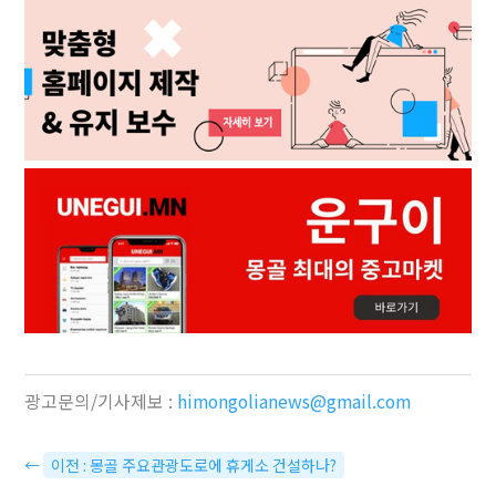
광고문의/기사제보 :
himongolianews@gmail.com
←
이전 : 몽골 주요관광도로에 휴게소 건설하나?