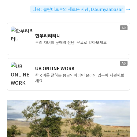
다음 : 울란바토르의 새로운 시장, D.Sumyaabazar
→
AD
한우리리터니
우리 자녀의 문해력 진단! 무료로 받아보세요.
AD
UB ONLINE WORK
한국어를 잘하는 몽골인이라면 온라인 업무에 지원해보
세요